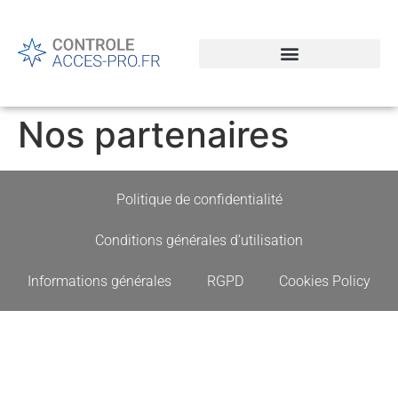
Nos partenaires
Politique de confidentialité
Conditions générales d’utilisation
Informations générales
RGPD
Cookies Policy