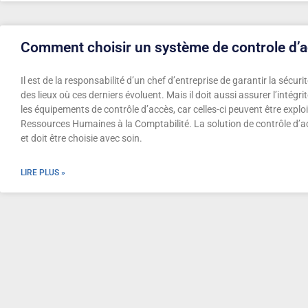
Comment choisir un système de controle d’a
Il est de la responsabilité d’un chef d’entreprise de garantir la sécurit
des lieux où ces derniers évoluent. Mais il doit aussi assurer l’intégr
les équipements de contrôle d’accès, car celles-ci peuvent être expl
Ressources Humaines à la Comptabilité. La solution de contrôle d’a
et doit être choisie avec soin.
LIRE PLUS »