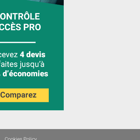
Cookies Policy