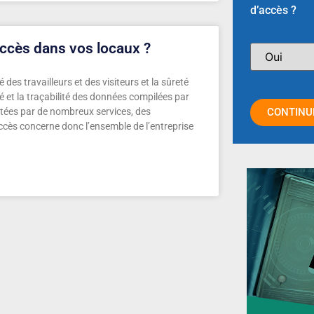
d’accès ?
ccès dans vos locaux ?
é des travailleurs et des visiteurs et la sûreté
ité et la traçabilité des données compilées par
oitées par de nombreux services, des
CONTINU
ccès concerne donc l’ensemble de l’entreprise