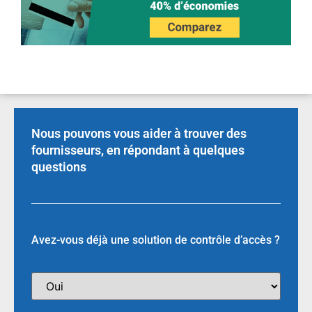
Nous pouvons vous aider à trouver des
fournisseurs, en répondant à quelques
questions
Avez-vous déjà une solution de contrôle d’accès ?