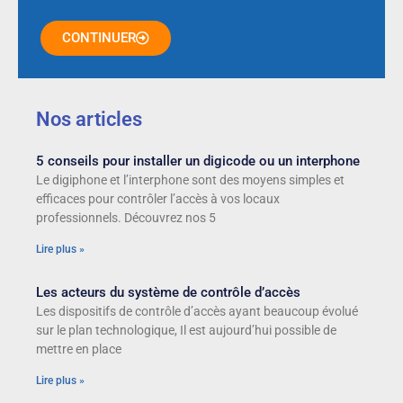
CONTINUER
Nos articles
5 conseils pour installer un digicode ou un interphone
Le digiphone et l’interphone sont des moyens simples et
efficaces pour contrôler l’accès à vos locaux
professionnels. Découvrez nos 5
Lire plus »
Les acteurs du système de contrôle d’accès
Les dispositifs de contrôle d’accès ayant beaucoup évolué
sur le plan technologique, Il est aujourd’hui possible de
mettre en place
Lire plus »