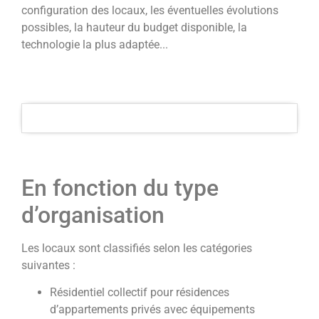
configuration des locaux, les éventuelles évolutions
possibles, la hauteur du budget disponible, la
technologie la plus adaptée...
En fonction du type
d’organisation
Les locaux sont classifiés selon les catégories
suivantes :
Résidentiel collectif pour résidences
d’appartements privés avec équipements