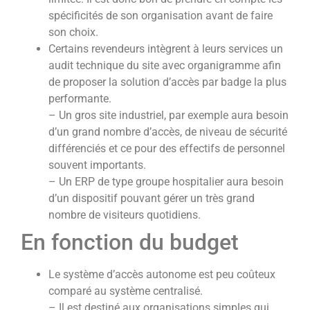
spécificités de son organisation avant de faire
son choix.
Certains revendeurs intègrent à leurs services un
audit technique du site avec organigramme afin
de proposer la solution d’accès par badge la plus
performante.
– Un gros site industriel, par exemple aura besoin
d’un grand nombre d’accès, de niveau de sécurité
différenciés et ce pour des effectifs de personnel
souvent importants.
– Un ERP de type groupe hospitalier aura besoin
d’un dispositif pouvant gérer un très grand
nombre de visiteurs quotidiens.
En fonction du budget
Le système d’accès autonome est peu coûteux
comparé au système centralisé.
– Il est destiné aux organisations simples qui