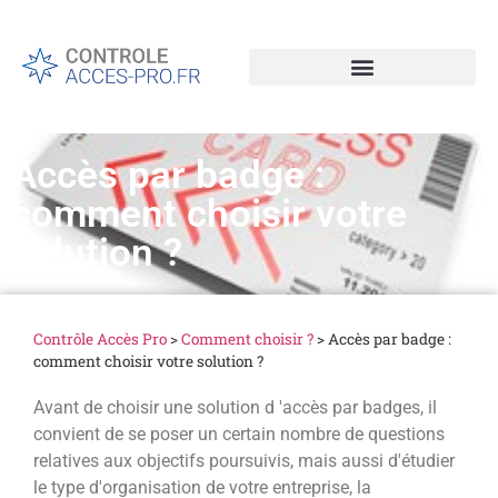
Accès par badge :
comment choisir votre
solution ?
Contrôle Accès Pro
>
Comment choisir ?
>
Accès par badge :
comment choisir votre solution ?
Avant de choisir une solution d 'accès par badges, il
convient de se poser un certain nombre de questions
relatives aux objectifs poursuivis, mais aussi d'étudier
le type d'organisation de votre entreprise, la