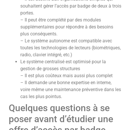
souhaitent gérer l’accès par badge de deux à trois
portes.
– Il peut être complété par des modules
supplémentaires pour répondre à des besoins
plus conséquents.
– Le système autonome est compatible avec
toutes les technologies de lecteurs (biométriques,
radio, clavier intégré, etc.)
Le système centralisé est optimisé pour la
gestion de grosses structures
– Il est plus coûteux mais aussi plus complet
– Il demande une bonne expertise en interne,
voire même une maintenance préventive dans les
cas les plus pointus.
Quelques questions à se
poser avant d’étudier une