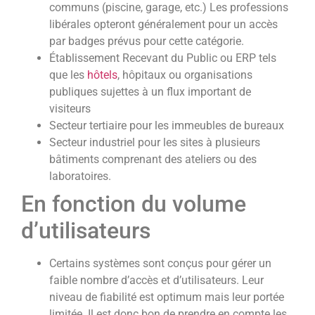
communs (piscine, garage, etc.) Les professions
libérales opteront généralement pour un accès
par badges prévus pour cette catégorie.
Établissement Recevant du Public ou ERP tels
que les
hôtels
, hôpitaux ou organisations
publiques sujettes à un flux important de
visiteurs
Secteur tertiaire pour les immeubles de bureaux
Secteur industriel pour les sites à plusieurs
bâtiments comprenant des ateliers ou des
laboratoires.
En fonction du volume
d’utilisateurs
Certains systèmes sont conçus pour gérer un
faible nombre d’accès et d’utilisateurs. Leur
niveau de fiabilité est optimum mais leur portée
limitée. Il est donc bon de prendre en compte les