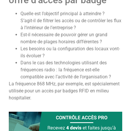
offre d’accès par badge
Quelle est l’objectif principal à atteindre ?
S’agit-il de filtrer les accès ou de contrôler les flux
à l’intérieur de l’entreprise ?
Est-il nécessaire de pouvoir gérer un grand
nombre de plages horaires différentes ?
Les besoins ou la configuration des locaux vont-
ils évoluer ?
Dans le cas des technologies utilisant des
fréquences radio : la fréquence est-elle
compatible avec l’activité de l’organisation ?
La fréquence 868 MHz, par exemple, est spécialement
utilisée pour un accès par badges RFID en milieu
hospitalier.