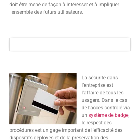
doit être mené de façon à intéresser et à impliquer
l'ensemble des futurs utilisateurs.
La sécurité dans
l’entreprise est
l’affaire de tous les
usagers. Dans le cas
de l’accès contrôlé via
un
système de badge
,
le respect des
procédures est un gage important de l’efficacité des
dispositifs déployés et de la préservation des