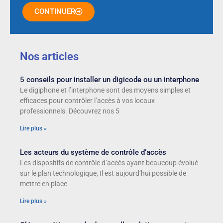
CONTINUER
Nos articles
5 conseils pour installer un digicode ou un interphone
Le digiphone et l’interphone sont des moyens simples et
efficaces pour contrôler l’accès à vos locaux
professionnels. Découvrez nos 5
Lire plus »
Les acteurs du système de contrôle d’accès
Les dispositifs de contrôle d’accès ayant beaucoup évolué
sur le plan technologique, Il est aujourd’hui possible de
mettre en place
Lire plus »