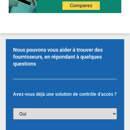
Nous pouvons vous aider à trouver des
fournisseurs, en répondant à quelques
questions
Avez-vous déjà une solution de contrôle d’accès ?