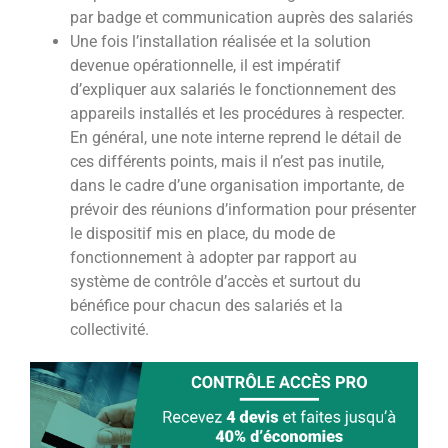
par badge et communication auprès des salariés
Une fois l’installation réalisée et la solution
devenue opérationnelle, il est impératif
d’expliquer aux salariés le fonctionnement des
appareils installés et les procédures à respecter.
En général, une note interne reprend le détail de
ces différents points, mais il n’est pas inutile,
dans le cadre d’une organisation importante, de
prévoir des réunions d’information pour présenter
le dispositif mis en place, du mode de
fonctionnement à adopter par rapport au
système de contrôle d’accès et surtout du
bénéfice pour chacun des salariés et la
collectivité.