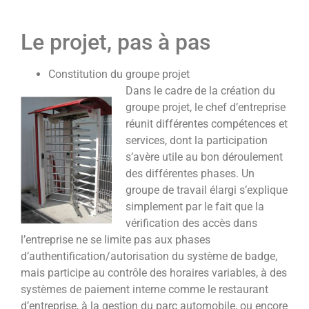
Le projet, pas à pas
Constitution du groupe projet
Dans le cadre de la création du
groupe projet, le chef d’entreprise
réunit différentes compétences et
services, dont la participation
s’avère utile au bon déroulement
des différentes phases. Un
groupe de travail élargi s’explique
simplement par le fait que la
vérification des accès dans
l’entreprise ne se limite pas aux phases
d’authentification/autorisation du système de badge,
mais participe au contrôle des horaires variables, à des
systèmes de paiement interne comme le restaurant
d’entreprise, à la gestion du parc automobile, ou encore