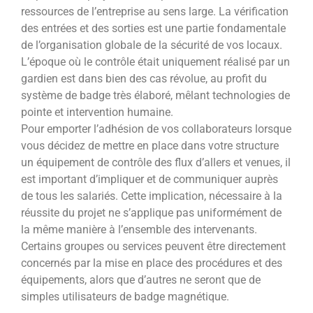
ressources de l’entreprise au sens large. La vérification
des entrées et des sorties est une partie fondamentale
de l’organisation globale de la sécurité de vos locaux.
L’époque où le contrôle était uniquement réalisé par un
gardien est dans bien des cas révolue, au profit du
système de badge très élaboré, mêlant technologies de
pointe et intervention humaine.
Pour emporter l’adhésion de vos collaborateurs lorsque
vous décidez de mettre en place dans votre structure
un équipement de contrôle des flux d’allers et venues, il
est important d’impliquer et de communiquer auprès
de tous les salariés. Cette implication, nécessaire à la
réussite du projet ne s’applique pas uniformément de
la même manière à l’ensemble des intervenants.
Certains groupes ou services peuvent être directement
concernés par la mise en place des procédures et des
équipements, alors que d’autres ne seront que de
simples utilisateurs de badge magnétique.