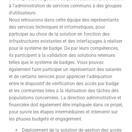
à l’administration de services communs à des groupes
d’utilisateurs.
Nous retrouvons dans cette équipe des représentants
des services techniques et informatiques, pour
participer au choix de la solution en fonction des
infrastructures existantes et des interfaçages à réaliser
pour le système de badge. De par leurs compétences,
ils participent à la validation des solutions retenues
telles que le système de badges. Vous pouvez
également faire participer un représentant des salariés
et de certains services pour apprécier l’adéquation
entre le dispositif de vérification des accès par badge
et les contraintes liées à la réalisation des tâches des
populations concernées. La direction administrative et
financière doit également être impliquée dans ce projet,
pour suivre les étapes intermédiaires et intervenir sur
les phases budgets et engagement.
Déploiement de la solution de gestion des accès