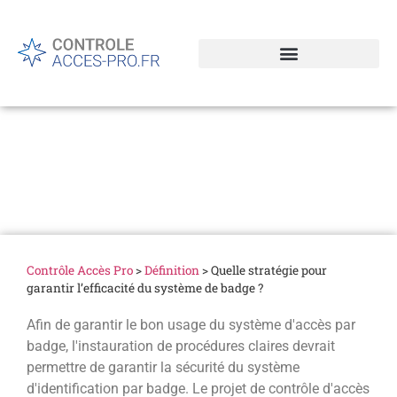
Quelle stratégie pour
garantir l’efficacité du
système de badge ?
Contrôle Accès Pro
>
Définition
>
Quelle stratégie pour
garantir l’efficacité du système de badge ?
Afin de garantir le bon usage du système d'accès par
badge, l'instauration de procédures claires devrait
permettre de garantir la sécurité du système
d'identification par badge. Le projet de contrôle d'accès